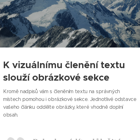
K vizuálnímu členění textu
slouží obrázkové sekce
Kromě nadpisů vám s členěním textu na správných
místech pomohou i obrázkové sekce. Jednotlivé odstavce
vašeho článku oddělte obrázky, které vhodně doplní
obsah.