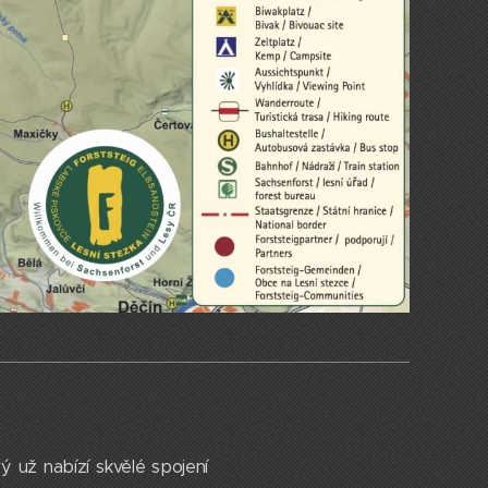
ý už nabízí skvělé spojení