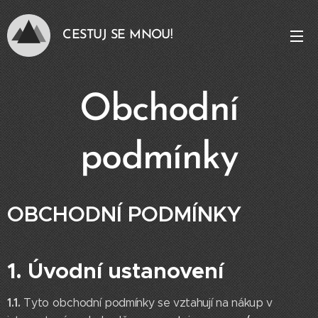
CESTUJ SE MNOU!
Obchodní
podmínky
OBCHODNÍ PODMÍNKY
1. Úvodní ustanovení
1.1.
Tyto obchodní podmínky se vztahují na nákup v