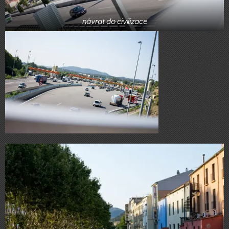
návrat do civilizace