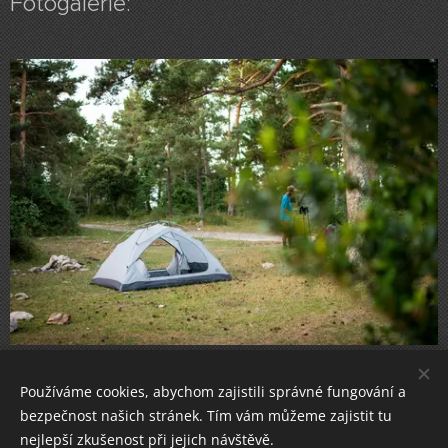
Fotogalerie:
Používáme cookies, abychom zajistili správné fungování a
bezpečnost našich stránek. Tím vám můžeme zajistit tu
nejlepší zkušenost při jejich návštěvě.