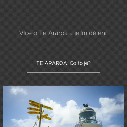
Více o Te Araroa a jejím dělení:
TE ARAROA: Co to je?