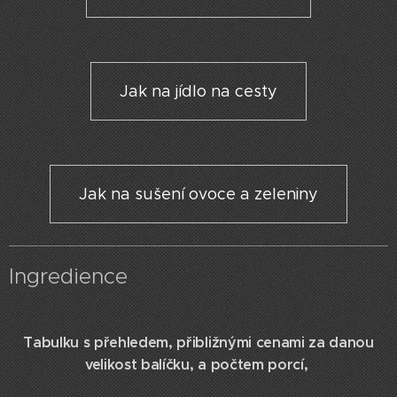
Jak na jídlo na cesty
Jak na sušení ovoce a zeleniny
Ingredience
Tabulku s přehledem, přibližnými cenami za danou
velikost balíčku, a počtem porcí,