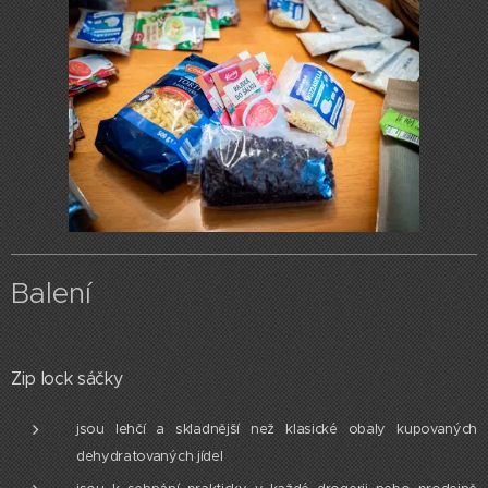
Balení
Zip lock sáčky
jsou lehčí a skladnější než klasické obaly kupovaných
dehydratovaných jídel